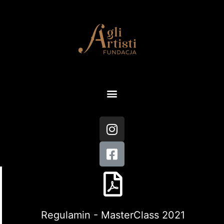
Regulamin - MasterClass 2021