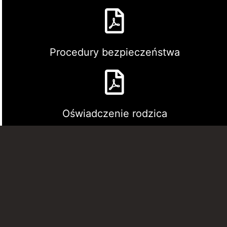
Procedury bezpieczeństwa
Oświadczenie rodzica